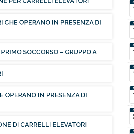
E PER CARRELLI ELEVATORI
 CHE OPERANO IN PRESENZA DI
 PRIMO SOCCORSO – GRUPPO A
I
E OPERANO IN PRESENZA DI
NE DI CARRELLI ELEVATORI