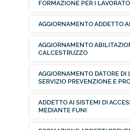
FORMAZIONE PER I LAVORATOR
AGGIORNAMENTO ADDETTO A
AGGIORNAMENTO ABILITAZIO
CALCESTRUZZO
AGGIORNAMENTO DATORE DI 
SERVIZIO PREVENZIONE E PR
ADDETTO AI SISTEMI DI ACC
MEDIANTE FUNI