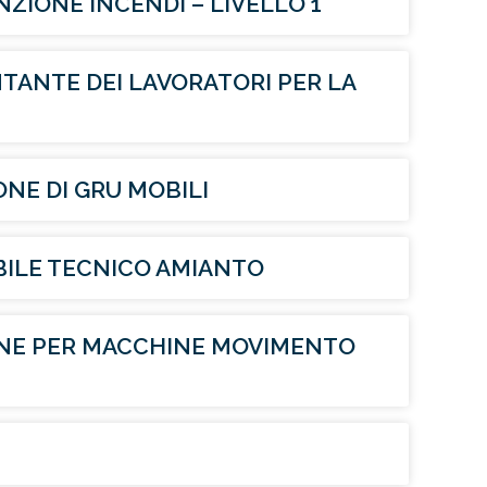
ZIONE INCENDI – LIVELLO 1
ANTE DEI LAVORATORI PER LA
NE DI GRU MOBILI
ILE TECNICO AMIANTO
NE PER MACCHINE MOVIMENTO