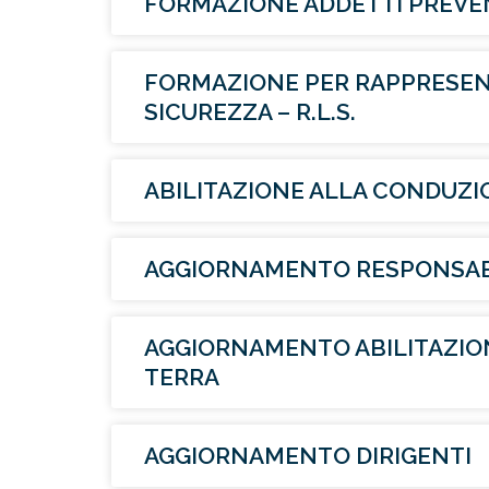
FORMAZIONE ADDETTI PREVEN
FORMAZIONE PER RAPPRESENT
SICUREZZA – R.L.S.
ABILITAZIONE ALLA CONDUZIO
AGGIORNAMENTO RESPONSAB
AGGIORNAMENTO ABILITAZIO
TERRA
AGGIORNAMENTO DIRIGENTI