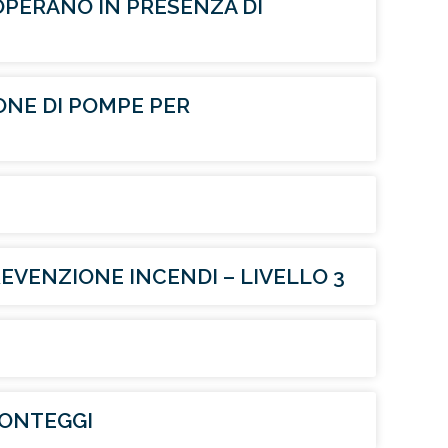
PERANO IN PRESENZA DI
ONE DI POMPE PER
VENZIONE INCENDI – LIVELLO 3
ONTEGGI