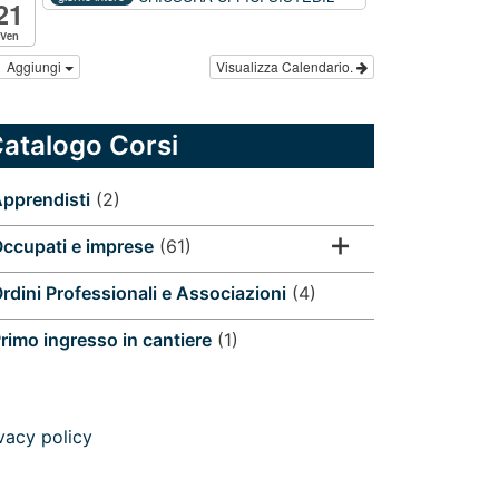
21
Ven
Aggiungi
Visualizza Calendario.
atalogo Corsi
pprendisti
(2)
ccupati e imprese
(61)
rdini Professionali e Associazioni
(4)
rimo ingresso in cantiere
(1)
vacy policy