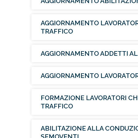
AGGIORNAMENTO ABILITAZION
AGGIORNAMENTO LAVORATORI
TRAFFICO
AGGIORNAMENTO ADDETTI AL
AGGIORNAMENTO LAVORATOR
FORMAZIONE LAVORATORI CH
TRAFFICO
ABILITAZIONE ALLA CONDUZIO
SEMOVENTI