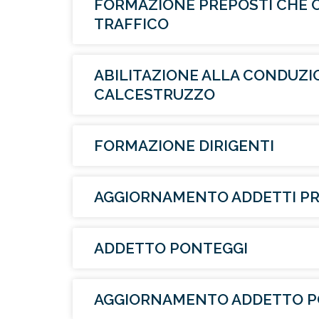
FORMAZIONE PREPOSTI CHE O
TRAFFICO
ABILITAZIONE ALLA CONDUZI
CALCESTRUZZO
FORMAZIONE DIRIGENTI
AGGIORNAMENTO ADDETTI PRE
ADDETTO PONTEGGI
AGGIORNAMENTO ADDETTO P