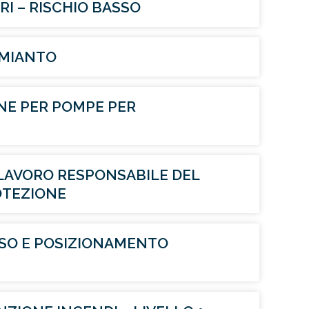
I – RISCHIO BASSO
MIANTO
NE PER POMPE PER
LAVORO RESPONSABILE DEL
OTEZIONE
ESSO E POSIZIONAMENTO