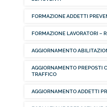
FORMAZIONE ADDETTI PREVEN
FORMAZIONE LAVORATORI – R
AGGIORNAMENTO ABILITAZION
AGGIORNAMENTO PREPOSTI C
TRAFFICO
AGGIORNAMENTO ADDETTI PRE