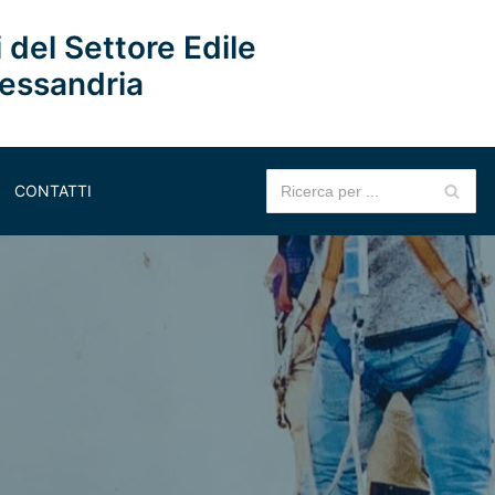
 del Settore Edile
lessandria
CONTATTI