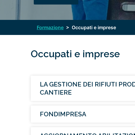
Formazione
>
Occupati e imprese
Occupati e imprese
LA GESTIONE DEI RIFIUTI PRO
CANTIERE
FONDIMPRESA