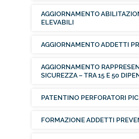
AGGIORNAMENTO ABILITAZION
ELEVABILI
AGGIORNAMENTO ADDETTI PRE
AGGIORNAMENTO RAPPRESENT
SICUREZZA – TRA 15 E 50 DIP
PATENTINO PERFORATORI PI
FORMAZIONE ADDETTI PREVEN