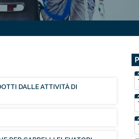
P
DOTTI DALLE ATTIVITÀ DI