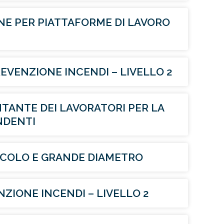
E PER PIATTAFORME DI LAVORO
VENZIONE INCENDI – LIVELLO 2
ANTE DEI LAVORATORI PER LA
ENDENTI
CCOLO E GRANDE DIAMETRO
ZIONE INCENDI – LIVELLO 2