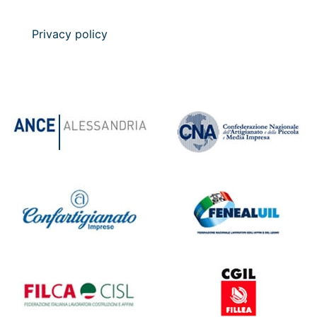
Privacy policy