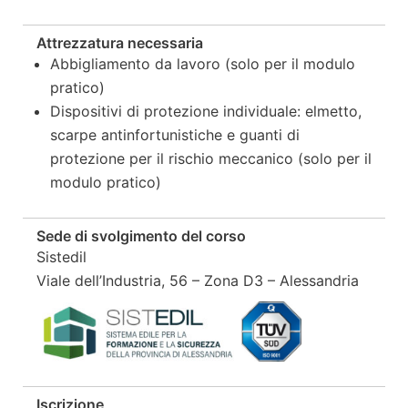
Attrezzatura necessaria
Abbigliamento da lavoro (solo per il modulo
pratico)
Dispositivi di protezione individuale: elmetto,
scarpe antinfortunistiche e guanti di
protezione per il rischio meccanico (solo per il
modulo pratico)
Sede di svolgimento del corso
Sistedil
Viale dell’Industria, 56 – Zona D3 – Alessandria
Iscrizione