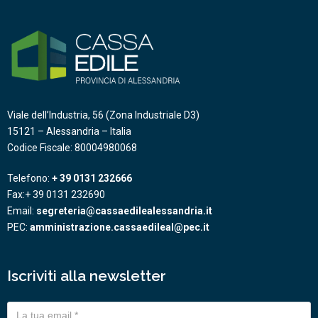
Viale dell’Industria, 56 (Zona Industriale D3)
15121 – Alessandria – Italia
Codice Fiscale: 80004980068
Telefono:
+ 39 0131 232666
Fax:+ 39 0131 232690
Email:
segreteria@cassaedilealessandria.it
PEC:
amministrazione.cassaedileal@pec.it
Iscriviti alla newsletter