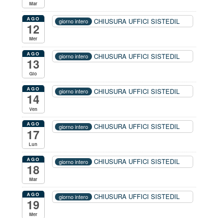
Mar
AGO
CHIUSURA UFFICI SISTEDIL
giorno intero
12
Mer
AGO
CHIUSURA UFFICI SISTEDIL
giorno intero
13
Gio
AGO
CHIUSURA UFFICI SISTEDIL
giorno intero
14
Ven
AGO
CHIUSURA UFFICI SISTEDIL
giorno intero
17
Lun
AGO
CHIUSURA UFFICI SISTEDIL
giorno intero
18
Mar
AGO
CHIUSURA UFFICI SISTEDIL
giorno intero
19
Mer