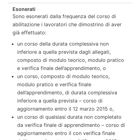
Esonerati
Sono esonerati dalla frequenza del corso di
abilitazione i lavoratori che dimostrino di aver
già effettuato:
un corso della durata complessiva non
inferiore a quella prevista dagli allegati,
composto di modulo teorico, modulo pratico
e verifica finale dell’apprendimento, o
un corso, composto di modulo teorico,
modulo pratico e verifica finale
dell’apprendimento, di durata complessiva
inferiore a quella prevista – corso di
aggiornamento entro il 12 marzo 2015 o,
un corso di qualsiasi durata non completato
da verifica finale di apprendimento – corso di
aggiornamento entro il con verifica finale