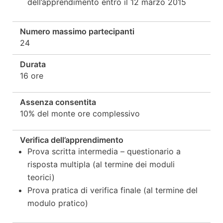
dell’apprendimento entro il 12 marzo 2015
Numero massimo partecipanti
24
Durata
16 ore
Assenza consentita
10% del monte ore complessivo
Verifica dell’apprendimento
Prova scritta intermedia – questionario a
risposta multipla (al termine dei moduli
teorici)
Prova pratica di verifica finale (al termine del
modulo pratico)