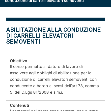
conduzione di carrelli elevatori semoventi
ABILITAZIONE ALLA CONDUZIONE
DI CARRELLI ELEVATORI
SEMOVENTI
Obiettivo
Il corso permette al datore di lavoro di
assolvere agli obblighi di abilitazione per la
conduzione di carrelli elevatori semoventi con
conducente a bordo ai sensi dell’art.73, comma
5, del D.Lgs 81/2008 e s.m.i.
Contenuti