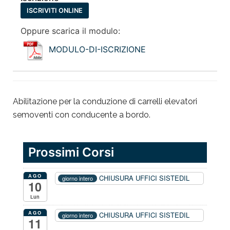
ISCRIVITI ONLINE
Oppure scarica il modulo:
MODULO-DI-ISCRIZIONE
Abilitazione per la conduzione di carrelli elevatori
semoventi con conducente a bordo.
Prossimi Corsi
AGO
CHIUSURA UFFICI SISTEDIL
giorno intero
10
Lun
AGO
CHIUSURA UFFICI SISTEDIL
giorno intero
11