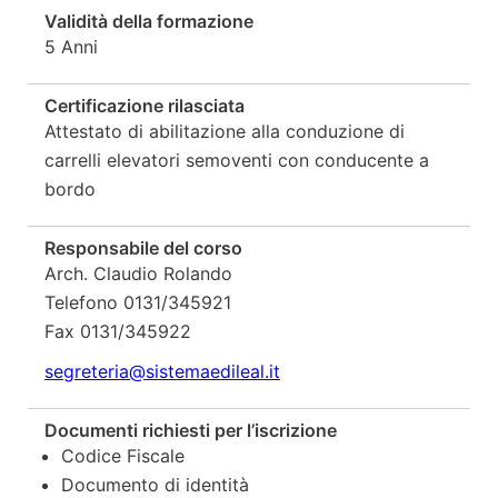
Validità della formazione
5 Anni
Certificazione rilasciata
Attestato di abilitazione alla conduzione di
carrelli elevatori semoventi con conducente a
bordo
Responsabile del corso
Arch. Claudio Rolando
Telefono 0131/345921
Fax 0131/345922
segreteria
@sistemaedileal.it
Documenti richiesti per l’iscrizione
Codice Fiscale
Documento di identità