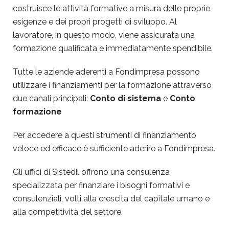
costruisce le attività formative a misura delle proprie
esigenze e dei propri progetti di sviluppo. Al
lavoratore, in questo modo, viene assicurata una
formazione qualificata e immediatamente spendibile.
Tutte le aziende aderenti a Fondimpresa possono
utilizzare i finanziamenti per la formazione attraverso
due canali principali:
Conto di sistema
e
Conto
formazione
Per accedere a questi strumenti di finanziamento
veloce ed efficace è sufficiente aderire a Fondimpresa.
Gli uffici di Sistedil offrono una consulenza
specializzata per finanziare i bisogni formativi e
consulenziali, volti alla crescita del capitale umano e
alla competitività del settore.