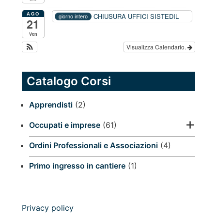
AGO
CHIUSURA UFFICI SISTEDIL
giorno intero
21
Ven
Visualizza Calendario.
Catalogo Corsi
Apprendisti
(2)
Occupati e imprese
(61)
Ordini Professionali e Associazioni
(4)
Primo ingresso in cantiere
(1)
Privacy policy