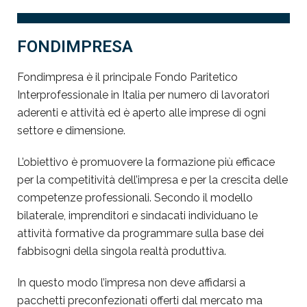
FONDIMPRESA
Fondimpresa è il principale Fondo Paritetico
Interprofessionale in Italia per numero di lavoratori
aderenti e attività ed è aperto alle imprese di ogni
settore e dimensione.
L’obiettivo è promuovere la formazione più efficace
per la competitività dell’impresa e per la crescita delle
competenze professionali. Secondo il modello
bilaterale, imprenditori e sindacati individuano le
attività formative da programmare sulla base dei
fabbisogni della singola realtà produttiva.
In questo modo l’impresa non deve affidarsi a
pacchetti preconfezionati offerti dal mercato ma