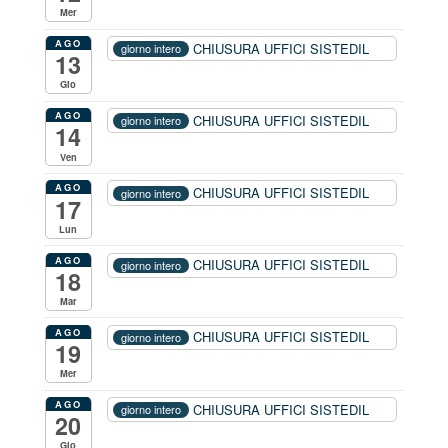
Mer
AGO
CHIUSURA UFFICI SISTEDIL
giorno intero
13
Gio
AGO
CHIUSURA UFFICI SISTEDIL
giorno intero
14
Ven
AGO
CHIUSURA UFFICI SISTEDIL
giorno intero
17
Lun
AGO
CHIUSURA UFFICI SISTEDIL
giorno intero
18
Mar
AGO
CHIUSURA UFFICI SISTEDIL
giorno intero
19
Mer
AGO
CHIUSURA UFFICI SISTEDIL
giorno intero
20
Gio