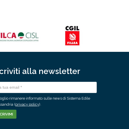
scriviti alla newsletter
oglio rimanere informato sulle news di Sistema Edile
sandria (
privacy policy
).