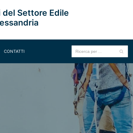
 del Settore Edile
lessandria
CONTATTI