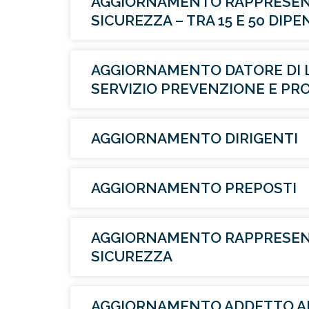
AGGIORNAMENTO RAPPRESENT
SICUREZZA – TRA 15 E 50 DIP
AGGIORNAMENTO DATORE DI 
SERVIZIO PREVENZIONE E PR
AGGIORNAMENTO DIRIGENTI
AGGIORNAMENTO PREPOSTI
AGGIORNAMENTO RAPPRESENT
SICUREZZA
AGGIORNAMENTO ADDETTO AL