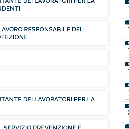
ANTE DEI LAVORATORI PER LA
ENDENTI
LAVORO RESPONSABILE DEL
OTEZIONE
ANTE DEI LAVORATORI PER LA
 SERVIZIO PREVENZIONE E