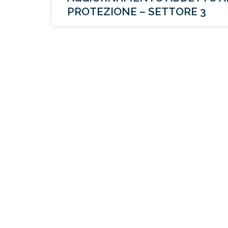
PROTEZIONE – SETTORE 3