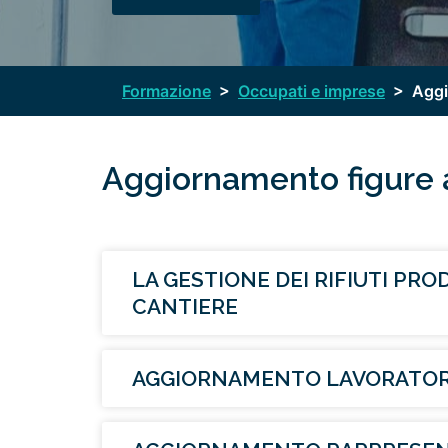
Formazione
>
Occupati e imprese
>
Aggi
Aggiornamento figure 
LA GESTIONE DEI RIFIUTI PRO
CANTIERE
AGGIORNAMENTO LAVORATOR