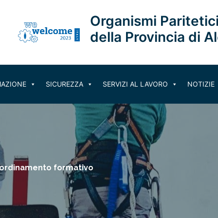
Organismi Paritetici
della Provincia di A
AZIONE
SICUREZZA
SERVIZI AL LAVORO
NOTIZIE
ordinamento formativo