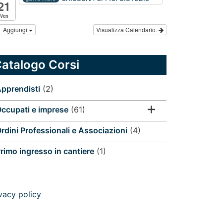
21
Ven
Aggiungi
Visualizza Calendario.
atalogo Corsi
pprendisti
(2)
ccupati e imprese
(61)
rdini Professionali e Associazioni
(4)
rimo ingresso in cantiere
(1)
vacy policy