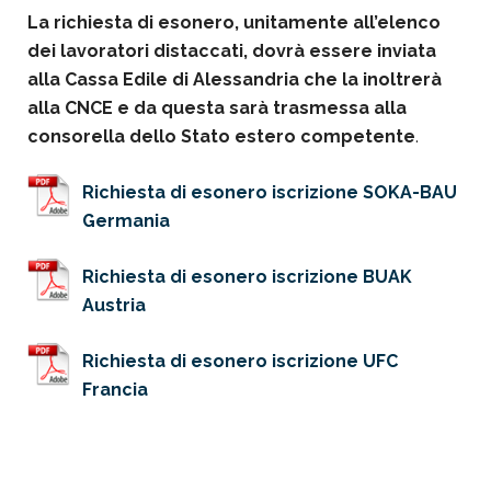
La richiesta di esonero, unitamente all’elenco
dei lavoratori distaccati, dovrà essere inviata
alla Cassa Edile di Alessandria che la inoltrerà
alla CNCE e da questa sarà trasmessa alla
consorella dello Stato estero competente
.
Richiesta di esonero iscrizione SOKA-BAU
Germania
Richiesta di esonero iscrizione BUAK
Austria
Richiesta di esonero iscrizione UFC
Francia