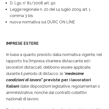
D. Lgs. n° 81/2008 art. 90
Legge regionale n. 20 del 14 luglio 2009 art. 1
comma 3 bis
nuova normativa sul DURC ON LINE
IMPRESE ESTERE
In base a quanto previsto dalla normativa vigente, nel
rapporto tra l’impresa straniera distaccante ed i
lavoratori distaccati, debbono essere applicate,
durante il periodo di distacco, le
“
medesime
condizioni di lavoro”
previste per i lavoratori
italiani
dalle disposizioni legislative, regolamentari o
amministrative, nonché dai contratti collettivi
nazionali di lavoro.