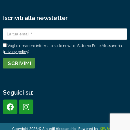
Iscriviti alla newsletter
Voglio rimanere informato sulle news di Sistema Edile Alessandria
(
privacy policy
).
Seguici su:
Copyright 2026 © Sistedil Alessandria | Powered by:
KIWAY srls