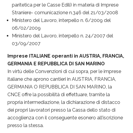
paritetica per le Casse Edili) in materia di Imprese
Straniere- comunicazione n.346 del 21/03/2008
Ministero del Lavoro, interpello n. 6/2009 del
06/02/2009
Ministero del Lavoro, interpello n. 24/2007 del
03/09/2007
Imprese ITALIANE operanti in AUSTRIA, FRANCIA,
GERMANIA E REPUBBLICA DI SAN MARINO
In virtù delle Convenzioni di cui sopra, per le imprese
italiane che aprono cantieri in AUSTRIA, FRANCIA,
GERMANIA O REPUBBLICA DI SAN MARINO, la
CNCE offre la possibilità di effettuare, tramite la
propria intermediazione, la dichiarazione di distacco
dei propri lavoratori presso la Cassa dello stato di
accoglienza con il conseguente esonero all’iscrizione
presso la stessa.