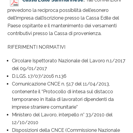
prevedono la reciproca possibilità dell’esonero
dell’impresa dall’iscrizione presso la Cassa Edile del
Paese ospitante e il mantenimento dei versamenti
contributivi presso la Cassa di provenienza.
RIFERIMENTI NORMATIVI
Circolare Ispettorato Nazionale del Lavoro n.1/2017
del 09/01/2017
D.LGS. 17/07/2016 n.136
Comunicazione CNCE n. 517 del 11/04/2013,
contenente il “Protocollo di intesa sul distacco
temporaneo in Italia di lavoratori dipendenti da
imprese straniere comunitarie”
Ministero del Lavoro, interpello n° 33/2010 del
12/10/2010
Disposizioni della CNCE (Commissione Nazionale