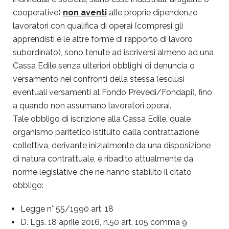
cooperative)
non aventi
alle proprie dipendenze
lavoratori con qualifica di operai (compresi gli
apprendisti e le altre forme di rapporto di lavoro
subordinato), sono tenute ad iscriversi almeno ad una
Cassa Edile senza ulteriori obblighi di denuncia o
versamento nei confronti della stessa (esclusi
eventuali versamenti al Fondo Prevedi/Fondapi), fino
a quando non assumano lavoratori operai.
Tale obbligo di iscrizione alla Cassa Edile, quale
organismo paritetico istituito dalla contrattazione
collettiva, derivante inizialmente da una disposizione
di natura contrattuale, è ribadito attualmente da
norme legislative che ne hanno stabilito il citato
obbligo:
Legge n° 55/1990 art. 18
D. Lgs. 18 aprile 2016, n.50 art. 105 comma 9