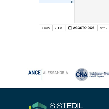
31
AGOSTO 2026
2025
LUG
SET