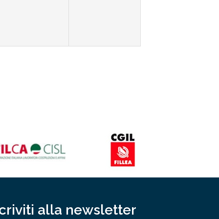
scriviti alla newsletter