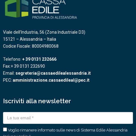
Viale dell’Industria, 56 (Zona Industriale D3)
15121 – Alessandria – Italia
Codice Fiscale: 80004980068
Telefono:
+ 39 0131 232666
Fax:+ 39 0131 232690
Email:
segreteria@cassaedilealessandria.it
PEC:
amministrazione.cassaedileal@pec.it
Iscriviti alla newsletter
Voglio rimanere informato sulle news di Sistema Edile Alessandria